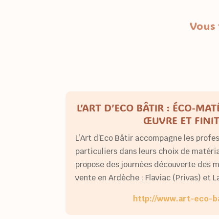
Vous 
L’ART D’ECO BÂTIR : ÉCO-MA
ŒUVRE ET FINI
L’Art d’Eco Bâtir accompagne les profes
particuliers dans leurs choix de matéri
propose des journées découverte des m
vente en Ardèche : Flaviac (Privas) et 
http://www.art-eco-b