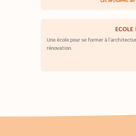
ECOLE 
Une école pour se former à l’architectu
rénovation.