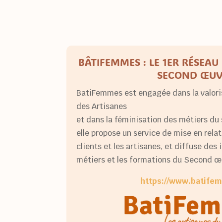
BÂTIFEMMES : LE 1ER RÉSEAU
SECOND ŒUV
BatiFemmes est engagée dans la valori
des Artisanes
et dans la féminisation des métiers du
elle propose un service de mise en relat
clients et les artisanes, et diffuse des
métiers et les formations du Second œ
https://www.batifem