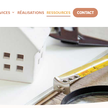
VICES
RÉALISATIONS
RESSOURCES
CONTACT