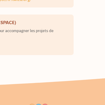
ESPACE)
pour accompagner les projets de