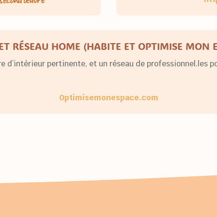
ET RÉSEAU HOME (HABITE ET OPTIMISE MON 
re d’intérieur pertinente, et un réseau de professionnel.les 
Optimisemonespace.com