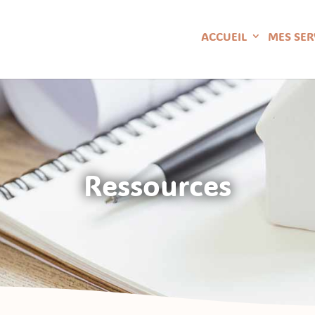
ACCUEIL
MES SER
Ressources